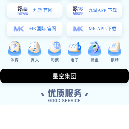
队协作的重要性及其对胜负的直接影响。这场比赛不仅是一
次竞技层面的较量，更是一次智慧与策略的碰撞，为其他球
队提供了宝贵的参考。
1、战术对决的深度分析
北京和重庆两支队伍在战术上展现了截然不同的风格。北京
队以迅速多变著称，他们在比赛中频繁采用快速攻击策略，
力求通过压迫性的进攻来控制比赛节奏。这种战术使得他们
能够在短时间内打乱对手的节奏，迫使重庆队陷入被动防
守。
相较之下，重庆队则更偏向于稳扎稳打，他们重视防守反
击，通过精准的回球寻找机会。他们擅长利用自身稳定的基
本功和耐心等待对方失误，从而实现逆转。这种保守但有效
的打法，在面对强敌时显得尤为重要。
最终，北京队凭借灵活多变的战术赢得了关键分，而重庆队
则通过严密防守保持了竞争力。双方在战术上的鲜明对比，