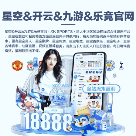
企业简报
首页
企业简报