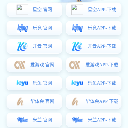
英雄联盟技术排行榜揭晓
TES战队荣登第八名引发热
议
2026-05-01
1
分享
近日，英雄联盟技术排行榜揭晓，TES战队荣登第八名这一
消息引发了广泛的热议。作为国内顶尖的电子竞技战队之
一，TES在过去的一段时间里凭借卓越的表现积累了大量的
粉丝和关注。然而，第八名的排名却让许多玩家和分析人士
感到意外，纷纷就此发表看法。这篇文章将从多个角度深入
探讨这一事件，包括TES战队的近期表现、技术排行榜的评