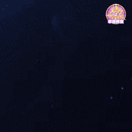
上海排球队的崛起之路：从默
默无闻到奥运舞台的辉煌历程
2026-06-10
上海乒乓球队的成长历程与亚
运会辉煌成就的背后故事
2026-06-10
DOTA2耐力排名新突破WE战
队展现强大实力引发关注
2026-06-08
DOTA2战场新动态深度分析
FPX战队的进攻策略与战术布
局
2026-06-08
阿森纳与切尔西激战正酣谁能
在伦敦德比中笑到最后
2026-05-30