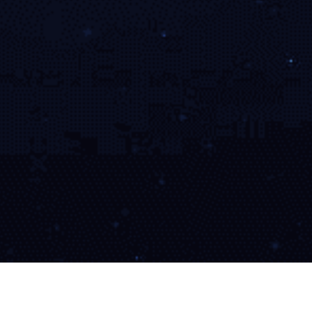
找到我们
地址
北京市朝阳区三里屯西六街6
号乾坤大厦A座
电话
+19050023448
邮箱
connective@qq.com