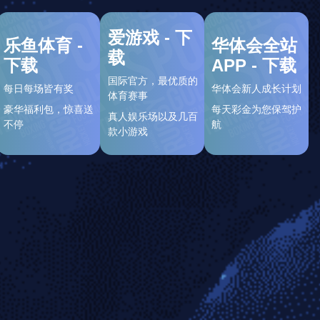
解读
ng大舞台
真实案例
企业简报
公司服务
联系
NG.大舞台
推荐文章
专访张娜：深入探讨和平精英
背后的成功秘诀与未来发展方
向