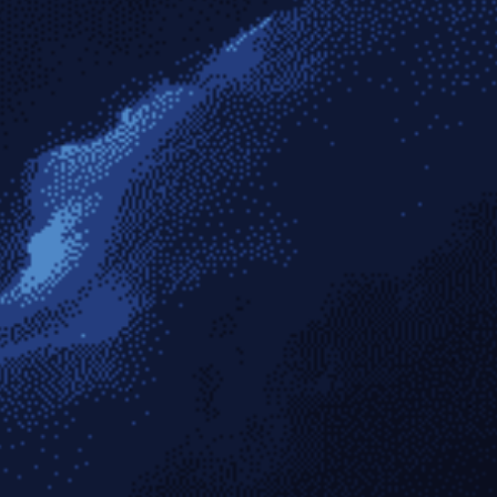
2026-06-12
专访乒乓球名将赵强揭秘他成
功背后的训练与心路历程
2026-06-12
上海足球队荣登足球状态排行
榜第三名展现强劲实力与潜力
2026-06-12
上海网球队逆袭之路揭秘精英
赛背后的奋斗与荣耀
2026-06-11
上海网球队以70分领跑奥运会
积分榜展现强大实力和团队合
作精神
2026-06-11