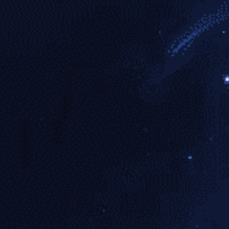
化训练方案，同时注重团队合作与心理素质培养，
排行榜的重要原因之一。
3、中国电竞崛起的新象征
FPX战队作为中国电子竞技的一部分，其荣登CS:
国电竞行业发展的一种体现。在过去几年里，中国
主流文化之中。
随着国内越来越多的人加入到电子竞技行列，各类
展，推动各大俱乐
赏金国际ng大舞台
部争先恐后地
佼佼者，无疑将成为其他俱乐部学习模仿的新标杆