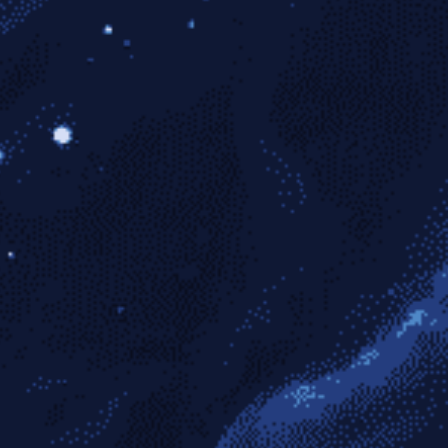
使得整个战队时刻保持最佳状态，这也是他们能够跻身力量
GO力量排行榜第二名，不仅是个人或团队成就，更是整个中
电竞逐渐被世界认可，不再是边缘化的小众活动，而是进入
赛事也层出不穷。这些因素共同促进了中国电竞产业链的发
提升自身实力，以期在国际舞台上展示风采。 FPX作为其中
。