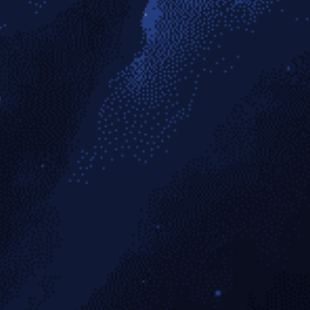
支持，包括资金投入、设施建设等。这些支持促使像FPX
可以说，FPX荣登第二名不仅有助于自身成长，更为整个
。在取得一定成绩之后，他们需要继续保持当前良好状态，